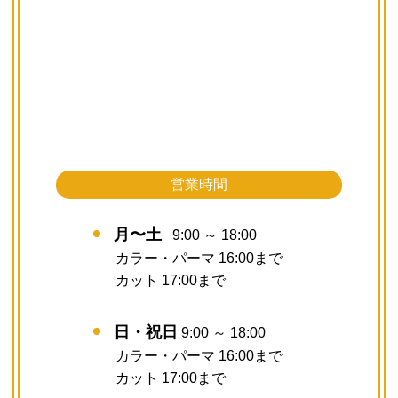
営業時間
月〜土
9:00 ～ 18:00
カラー・パーマ 16:00まで
カット 17:00まで
日・祝日
9:00 ～ 18:00
カラー・パーマ 16:00まで
カット 17:00まで