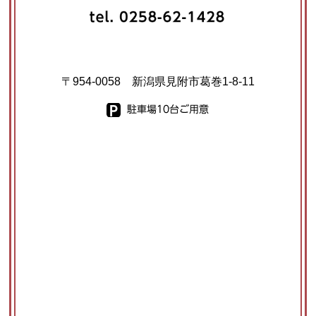
〒954-0058 新潟県見附市葛巻1-8-11