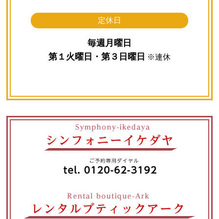
定休日
毎週月曜日
第１火曜日・第３日曜日
※連休