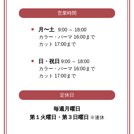
営業時間
月〜土
9:00 ～ 18:00
カラー・パーマ 16:00まで
カット 17:00まで
日・祝日
9:00 ～ 18:00
カラー・パーマ 16:00まで
カット 17:00まで
定休日
毎週月曜日
第１火曜日・第３日曜日
※連休