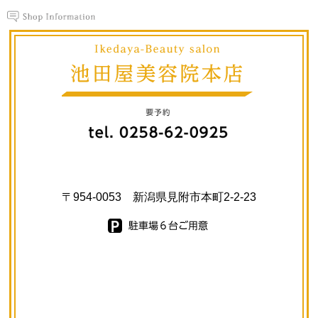
〒954-0053 新潟県見附市本町2-2-23