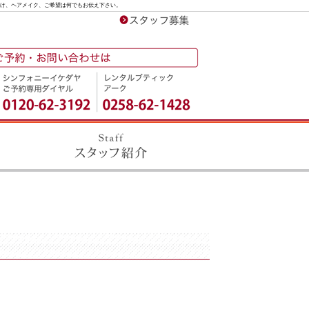
け、ヘアメイク、ご希望は何でもお伝え下さい。