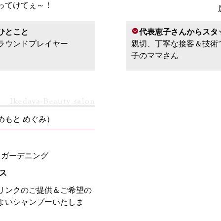
ってけてぇ～！
ひとこと
代表恵子さんからスタ
ラウンドプレイヤー
親切、丁寧な接客＆技術
子のママさん
めもと めぐみ）
 ガーデニング
ス
リンクのご提供＆ご希望の
よいシャンプーいたしま