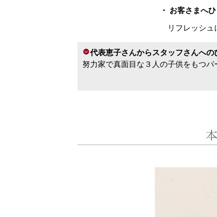
・ お客さまへ
リフレッシュ
代表恵子さんからスタッフさんへの
努力家で真面目な３人の子供をもつパ