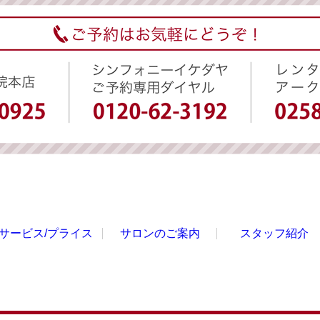
サービス/プライス
サロンのご案内
スタッフ紹介