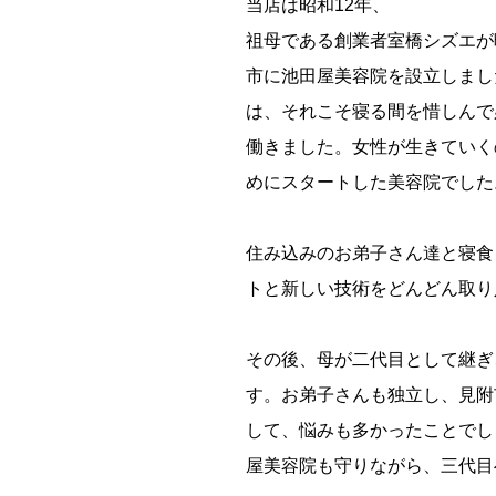
当店は昭和12年、
祖母である創業者室橋シズエが
市に池田屋美容院を設立しまし
は、それこそ寝る間を惜しんで
働きました。女性が生きていく
めにスタートした美容院でした
住み込みのお弟子さん達と寝食
トと新しい技術をどんどん取り
その後、母が二代目として継ぎ
す。お弟子さんも独立し、見附
して、悩みも多かったことでし
屋美容院も守りながら、三代目