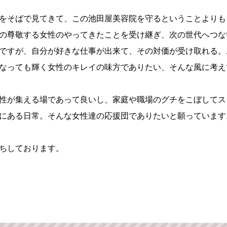
をそばで見てきて、この池田屋美容院を守るということよりも
の尊敬する女性のやってきたことを受け継ぎ、次の世代へつな
ですが、自分が好きな仕事が出来て、その対価が受け取れる。
なっても輝く女性のキレイの味方でありたい、そんな風に考え
性が集える場であって良いし、家庭や職場のグチをこぼしてス
にある日常。そんな女性達の応援団でありたいと願っています
ちしております。