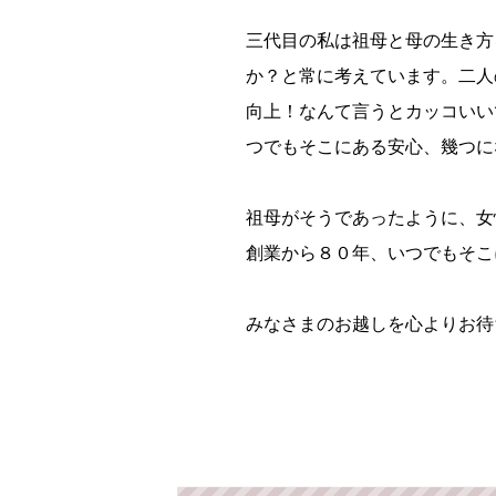
三代目の私は祖母と母の生き方
か？と常に考えています。二人
向上！なんて言うとカッコいい
つでもそこにある安心、幾つに
祖母がそうであったように、女
創業から８０年、いつでもそこ
みなさまのお越しを心よりお待