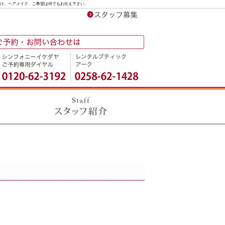
け、ヘアメイク、ご希望は何でもお伝え下さい。