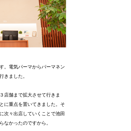
す。電気パーマからパーマネン
行きました。
３店舗まで拡大させて行きま
とに重点を置いてきました。そ
に次々出店していくことで池田
らなかったのですから。