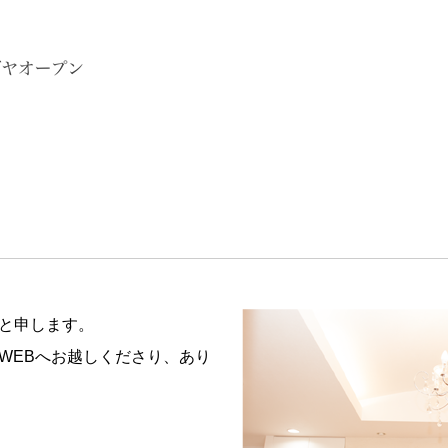
と申します。
WEBへお越しくださり、あり