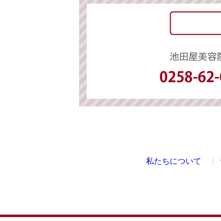
私たちについて