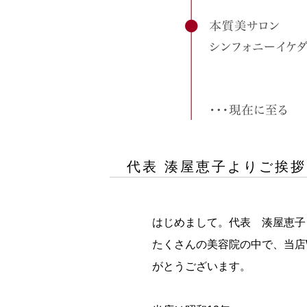
代表 湊屋恵子よりご挨拶
はじめまして。代表 湊屋恵子
たくさんの美容院の中で、当店
がとうございます。