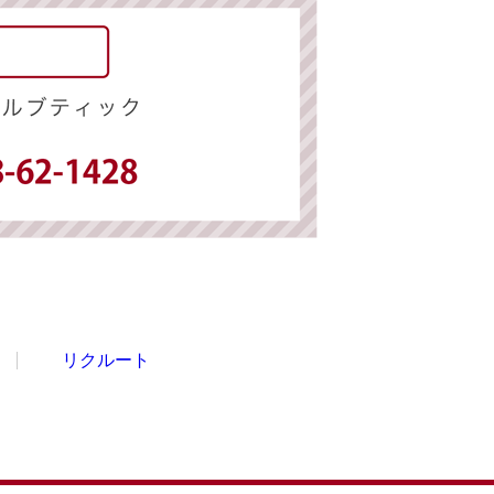
リクルート