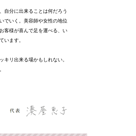
、自分に出来ることは何だろう
いでいく。美容師や女性の地位
お客様が喜んで足を運べる、い
ています。
ッキリ出来る場かもしれない。
。