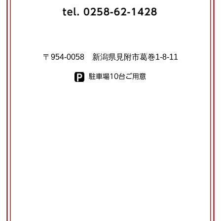
〒954-0058 新潟県見附市葛巻1-8-11