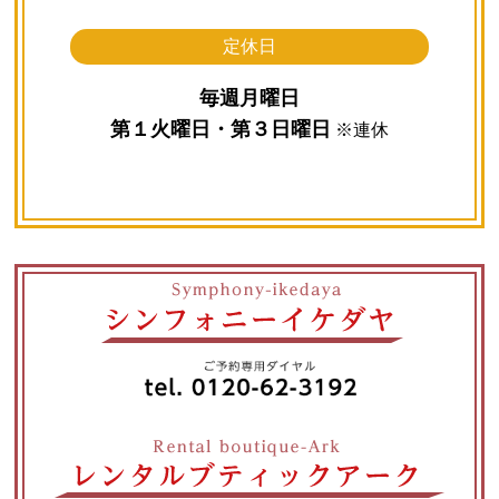
定休日
毎週月曜日
第１火曜日・第３日曜日
※連休