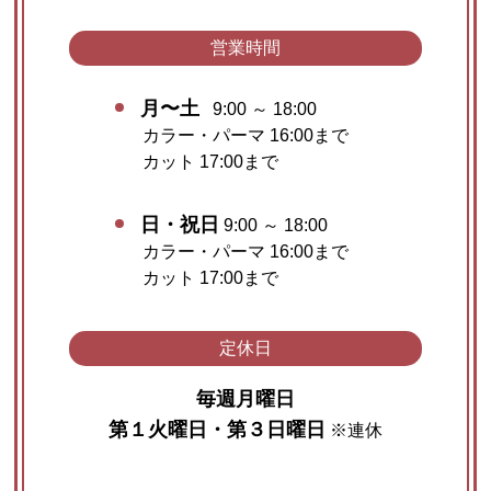
営業時間
月〜土
9:00 ～ 18:00
カラー・パーマ 16:00まで
カット 17:00まで
日・祝日
9:00 ～ 18:00
カラー・パーマ 16:00まで
カット 17:00まで
定休日
毎週月曜日
第１火曜日・第３日曜日
※連休