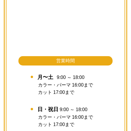
営業時間
月〜土
9:00 ～ 18:00
カラー・パーマ 16:00まで
カット 17:00まで
日・祝日
9:00 ～ 18:00
カラー・パーマ 16:00まで
カット 17:00まで