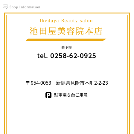
〒954-0053 新潟県見附市本町2-2-23